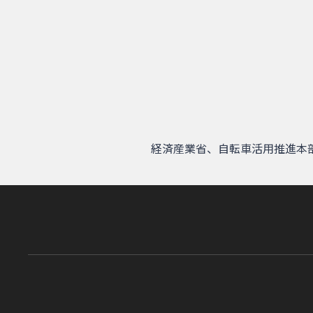
経済産業省、自転車活用推進本