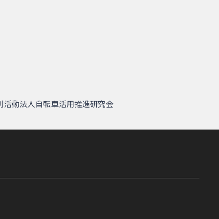
利活動法人自転車活用推進研究会