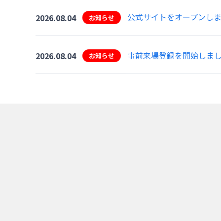
公式サイトをオープンし
2026.08.04
お知らせ
事前来場登録を開始しま
2026.08.04
お知らせ