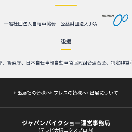
一般社団法人自転車協会
公益財団法人JKA
後援
部、警察庁、日本自転車軽自動車商協同組合連合会、特定非営
出展社の皆様へ
プレスの皆様へ
出展について
ジャパンバイクショー運営事務局
(テレビ大阪エクスプロ内)