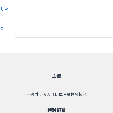
ました
した
主催
一般財団法人自転車産業振興協会
特別協賛