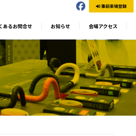
事前来場登録
くあるお問合せ
お知らせ
会場アクセス